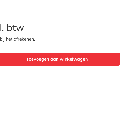
l. btw
ij het afrekenen.
Toevoegen aan winkelwagen