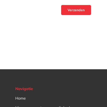
Verzenden
Navigatie
Home