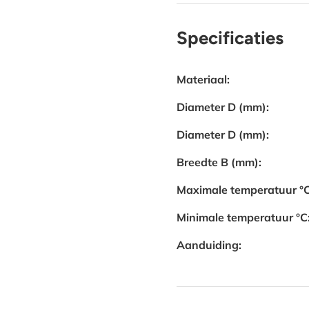
Specificaties
Materiaal:
Diameter D (mm):
Diameter D (mm):
Breedte B (mm):
Maximale temperatuur °C
Minimale temperatuur °C
Aanduiding: