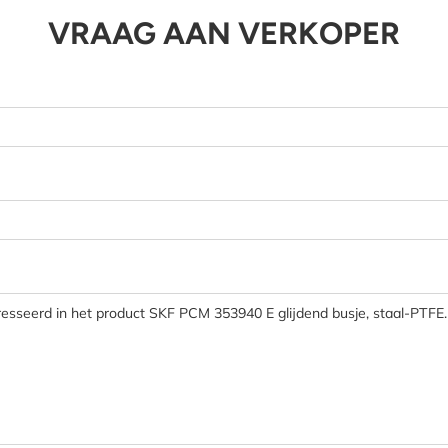
VRAAG AAN VERKOPER