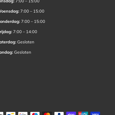
insdag:
7:00 – 15:00
oensdag:
7:00 – 15:00
onderdag:
7:00 – 15:00
rijdag:
7:00 – 14:00
aterdag:
Gesloten
ondag:
Gesloten
oden